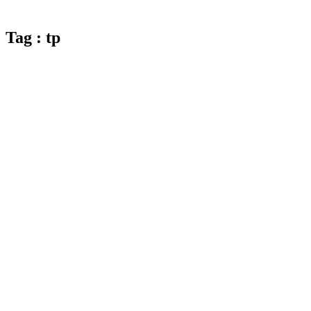
Tag : tp