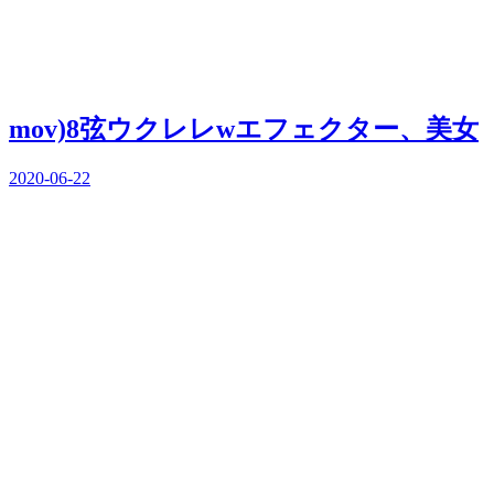
mov)8弦ウクレレwエフェクター、美女
2020-06-22