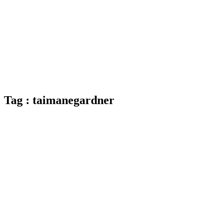
Tag : taimanegardner