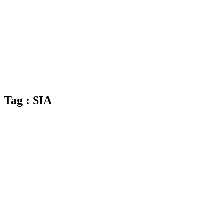
Tag : SIA