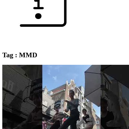
Tag : MMD