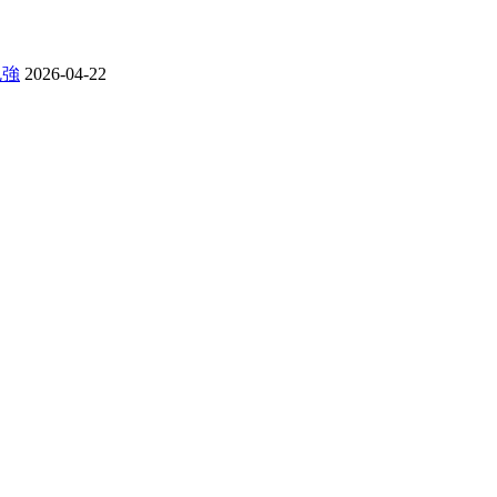
勉強
2026-04-22