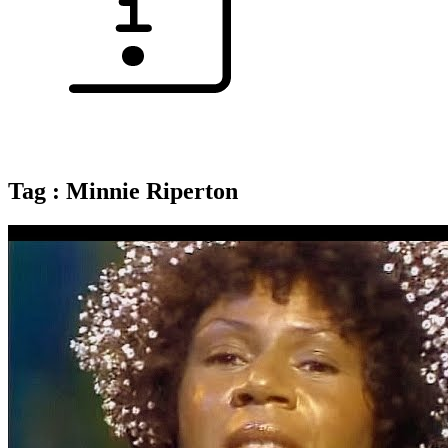
Tag : Minnie Riperton