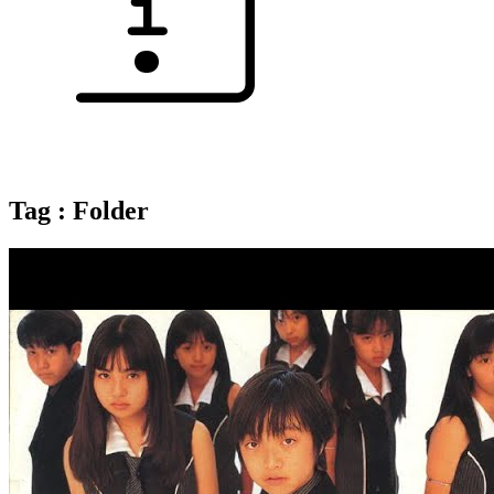
Tag : Folder