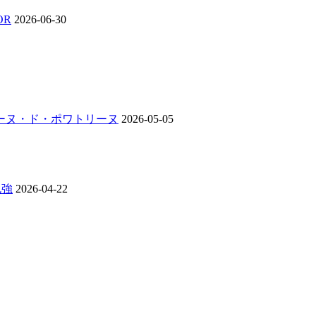
OR
2026-06-30
ンジーヌ・ド・ポワトリーヌ
2026-05-05
勉強
2026-04-22