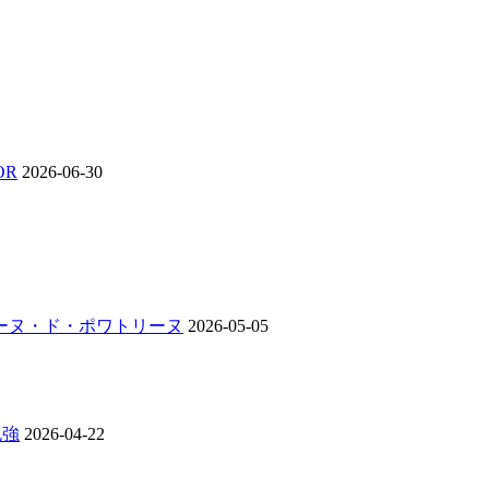
OR
2026-06-30
ンジーヌ・ド・ポワトリーヌ
2026-05-05
勉強
2026-04-22