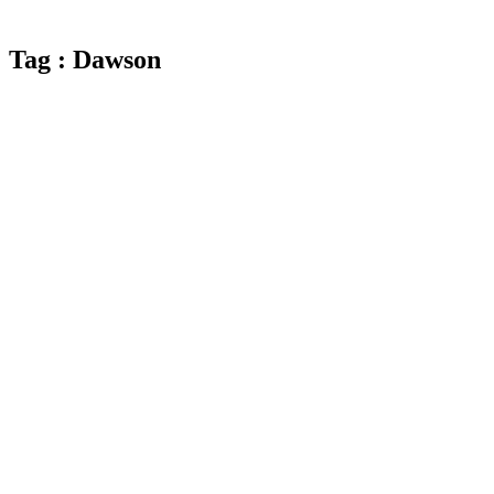
Tag : Dawson