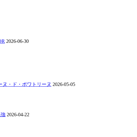
OR
2026-06-30
ンジーヌ・ド・ポワトリーヌ
2026-05-05
勉強
2026-04-22