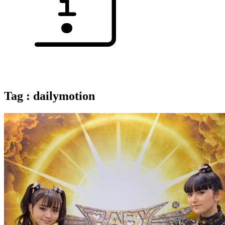
Tag : dailymotion