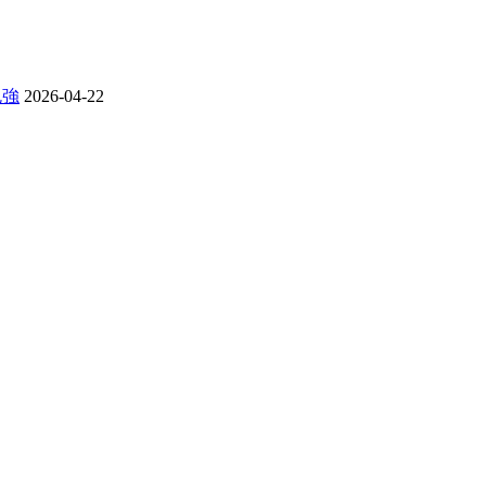
勉強
2026-04-22