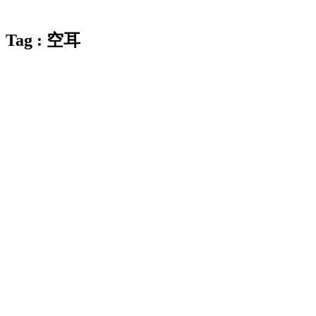
Tag : 空耳