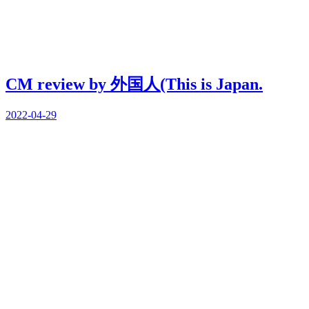
CM review by 外国人(This is Japan.
2022-04-29