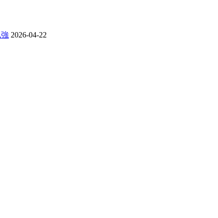
勉強
2026-04-22